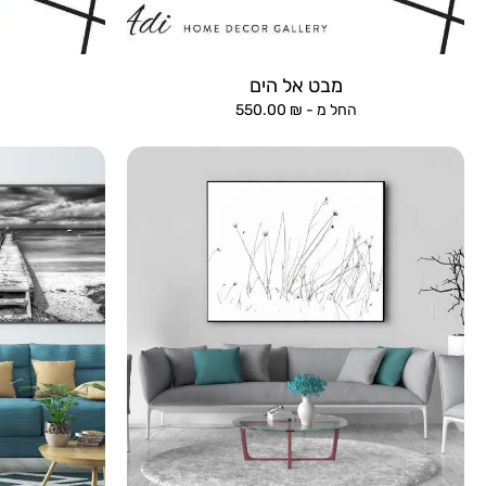
מבט אל הים
החל מ -
₪
550.00