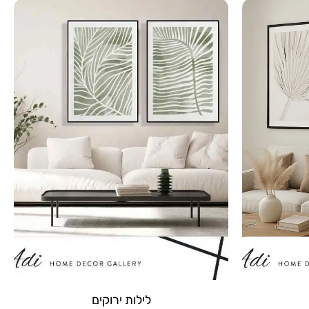
לילות ירוקים