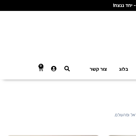
0
בלוג
צור קשר
אל ומהעולם.