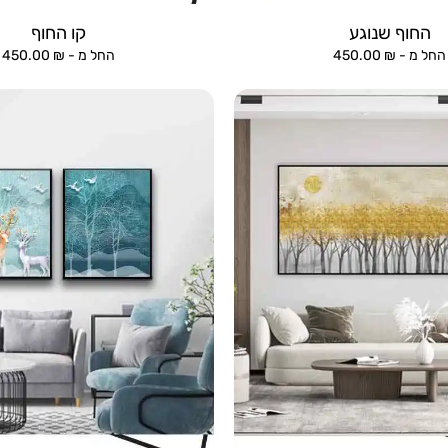
החוף שנוגע
קו החוף
החל מ -
₪
450.00
החל מ -
₪
450.00