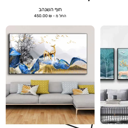
חוף השנהב
החל מ -
₪
450.00