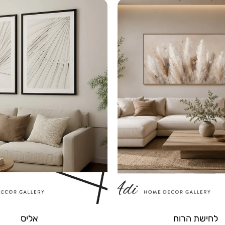
לחישת הרוח
אליס