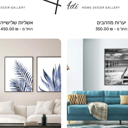
יערות מוזהבים
אשליות שלישייה
החל מ -
₪
350.00
החל מ -
₪
450.00