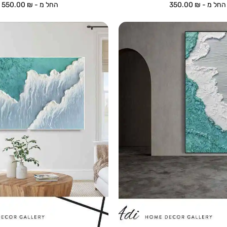
החל מ -
₪
350.00
החל מ -
₪
550.00