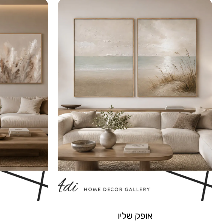
אופק שליו