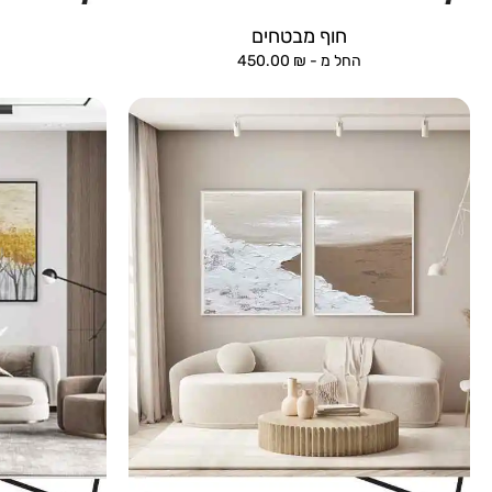
חוף מבטחים
החל מ -
₪
450.00