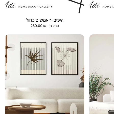
היפים והאמיצים כחול
החל מ -
₪
250.00