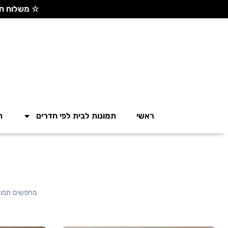
☆ משלוח חינם בקנייה מעל 300 ש"ח ☆
ראשי
תמונות לבית לפי חדרים
ת
מחפשים תמונו