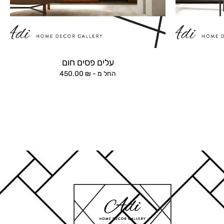
עלים פסים חום
החל מ -
₪
450.00