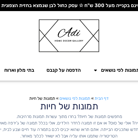
 עסק כחול לבן שנמצא בחזית הצפונית - יחד ננצח!
מונות לפי נושאים
הדפסה על קנבס
בתי מלון וארוח
דף הבית
»
תמונות לפי נושאים
»
תמונות של חיות
תמונות של חיות
מחפשים תמונות של חיות? בחרו מתוך עשרות תמונות מרהיבות.
? אולי של סוס? או אם זו תמונה לחדר הילדים, אולי בכלל תמונה של ג'ירפה מאו
ש שתכניסו הבייתה. אתם תראו שהוא יכניס לכם בתמורה עוד חיים וצבע לבית, י
הטריטוריה שתמנו אותו עליה אבל לא ישאיר לכלוך מאחור.