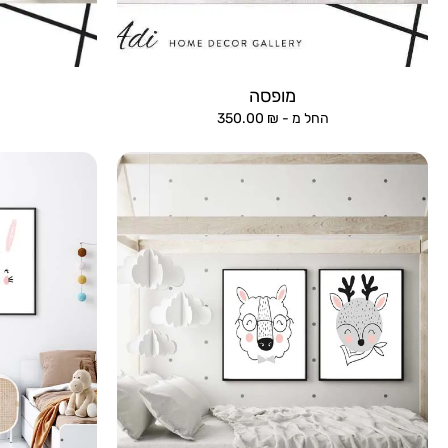
מופסה
החל מ -
₪
350.00