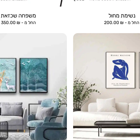
נשימת מחול
משפחה שכזאת
החל מ -
₪
200.00
החל מ -
₪
350.00