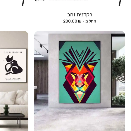
רקדנית זהב
החל מ -
₪
200.00