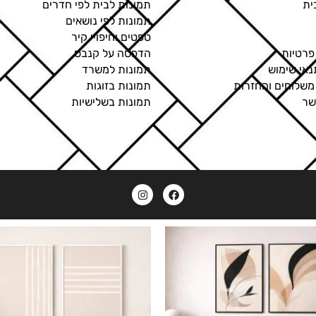
ית
תמונות לבית לפי חדרים
תמונות לפי נושאים
טפטים וחיפויי קיר
פרטיות
הדפסה על קנבס
נאי שימוש
תמונות למשרד
 משלוחים והחזרות
תמונות בזוגות
שר
תמונות בשלישיות