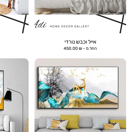
אייל וכבש נורדי
החל מ -
₪
450.00