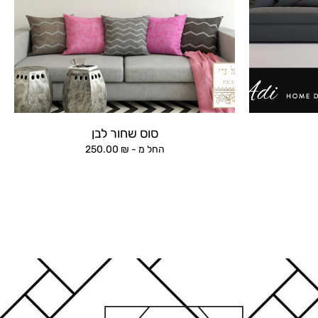
סוס שחור לבן
החל מ -
₪
250.00