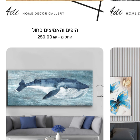
היפים והאמיצים כחול
החל מ -
₪
250.00