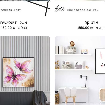
ארטיקל
אשליות שלישייה
החל מ -
₪
550.00
החל מ -
₪
450.00