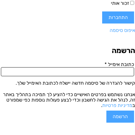
זכור אותי
התחברות
איפוס סיסמה
הרשמה
כתובת אימייל
*
קישור להגדרה של סיסמה חדשה יישלח לכתובת האימייל שלך.
אנחנו נשתמש בפרטים האישיים כדי להציע לך תמיכה בתהליך באתר
זה, לנהל את הגישה לחשבון וכדי לבצע פעולות נוספות כפי שמפורט
ב
מדיניות פרטיות
.
הרשמה