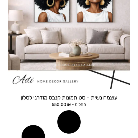
עוצמה נשית – סט תמונות קנבס מודרני לסלון
החל מ -
₪
550.00