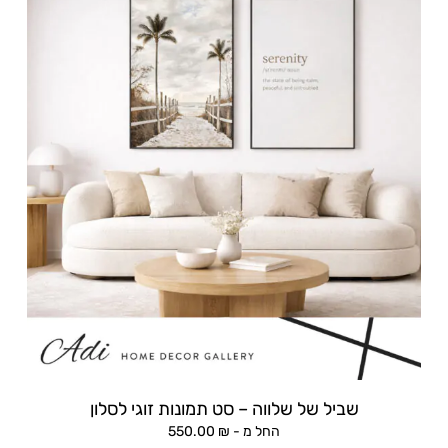
שביל של שלווה – סט תמונות זוגי לסלון
החל מ -
₪
550.00