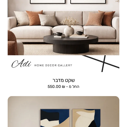
שקט מדבר
החל מ -
₪
550.00