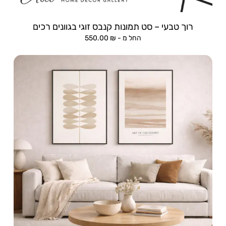
רוך טבעי – סט תמונות קנבס זוגי בגוונים רכים
החל מ -
₪
550.00