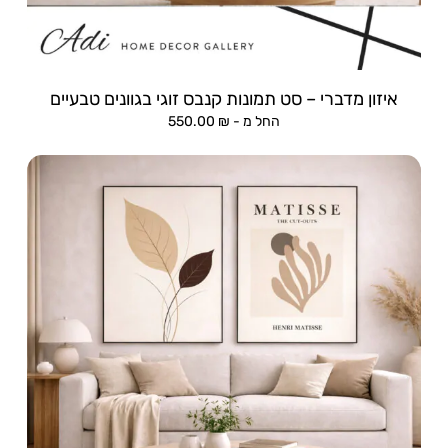
איזון מדברי – סט תמונות קנבס זוגי בגוונים טבעיים
החל מ -
₪
550.00