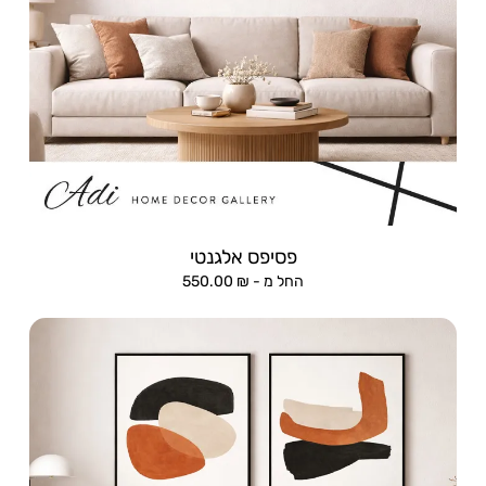
פסיפס אלגנטי
החל מ -
₪
550.00