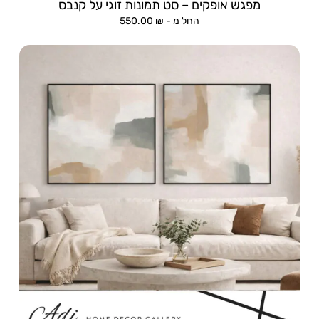
מפגש אופקים – סט תמונות זוגי על קנבס
החל מ -
₪
550.00