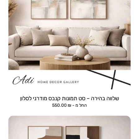
שלווה בהירה – סט תמונות קנבס מודרני לסלון
החל מ -
₪
550.00