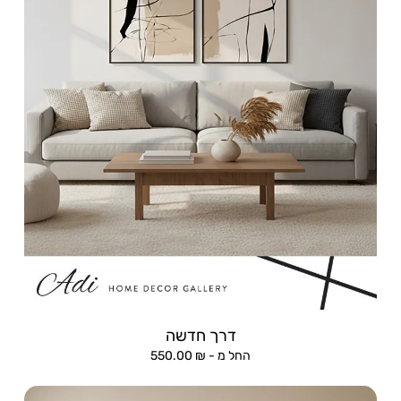
דרך חדשה
החל מ -
₪
550.00