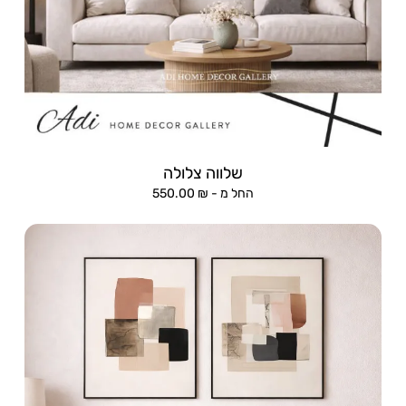
שלווה צלולה
החל מ -
₪
550.00