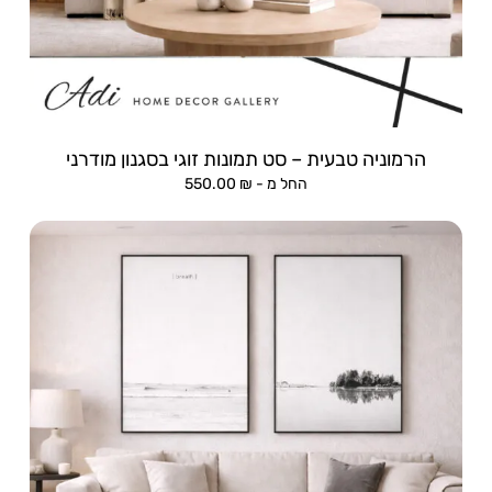
הרמוניה טבעית – סט תמונות זוגי בסגנון מודרני
החל מ -
₪
550.00