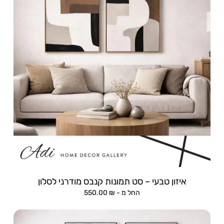
איזון טבעי – סט תמונות קנבס מודרני לסלון
החל מ -
₪
550.00