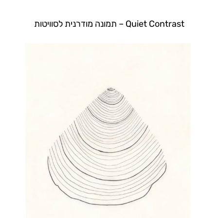
Quiet Contrast – תמונה מודרנית לסוויטות