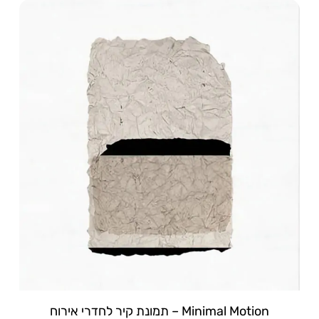
Minimal Motion – תמונת קיר לחדרי אירוח