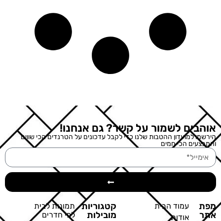
אוהבים לשמור על קשר? גם אנחנו!
הירשמו למועדון ההטבות שלנו כדי לקבל עדכונים על הטרנדים הכי שווים
והמבצעים הכי חמים
מפת
קטגוריות
עמוד הבית
תמונות לבית
אתר
מובילות
לפי חדרים
אודות