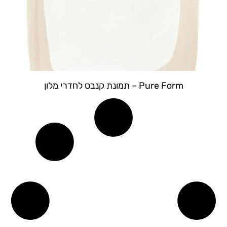
Pure Form – תמונת קנבס לחדרי מלון