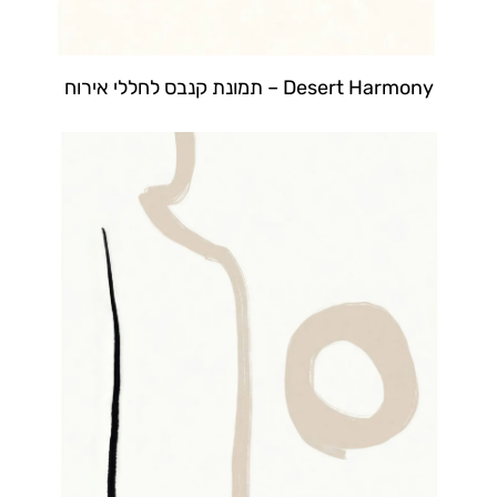
Desert Harmony – תמונת קנבס לחללי אירוח