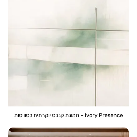
Ivory Presence – תמונת קנבס יוקרתית לסוויטות