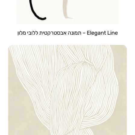
Elegant Line – תמונה אבסטרקטית ללובי מלון