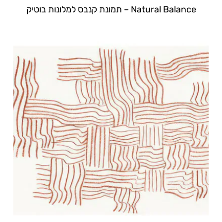
Natural Balance – תמונת קנבס למלונות בוטיק