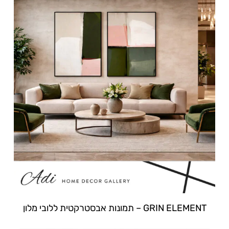
GRIN ELEMENT – תמונות אבסטרקטית ללובי מלון