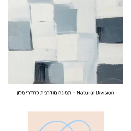
Natural Division – תמונה מודרנית לחדרי מלון