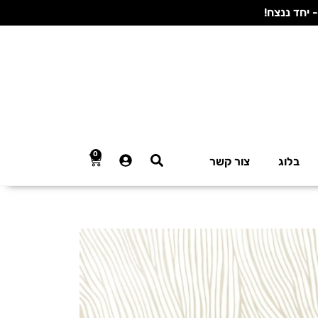
0
בלוג
צור קשר