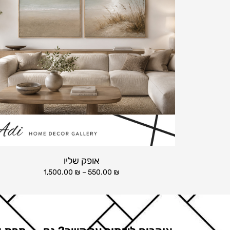
אופק שליו
1,500.00
₪
–
550.00
₪