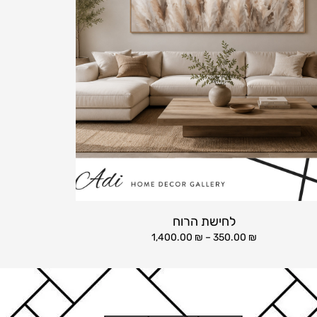
לחישת הרוח
1,400.00
₪
–
350.00
₪