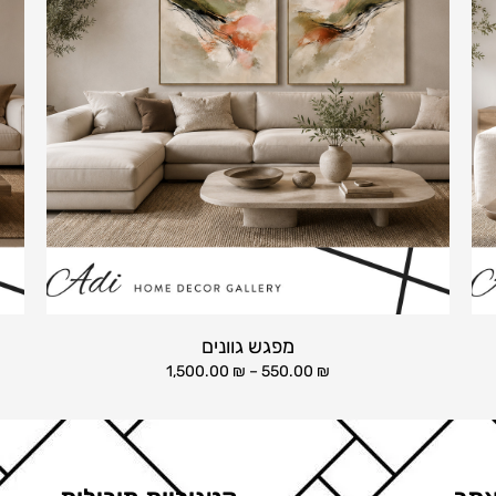
מפגש גוונים
1,500.00
₪
–
550.00
₪