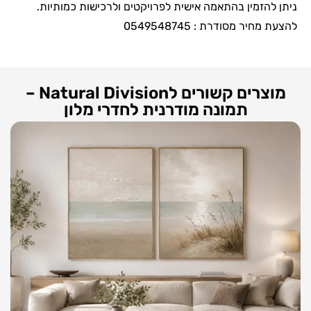
ניתן להזמין בהתאמה אישית לפרויקטים ולרכישות כמותיות.
להצעת מחיר מסודרת : 0549548745
מוצרים קשורים לNatural Division –
תמונה מודרנית לחדרי מלון