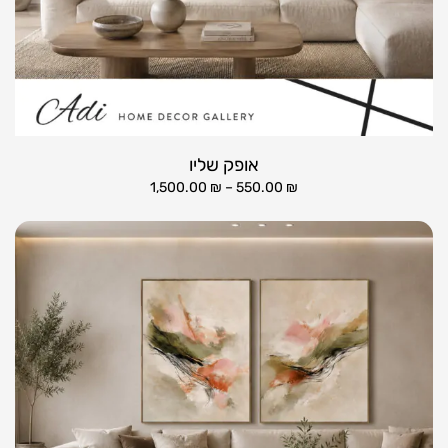
אופק שליו
1,500.00
₪
–
550.00
₪