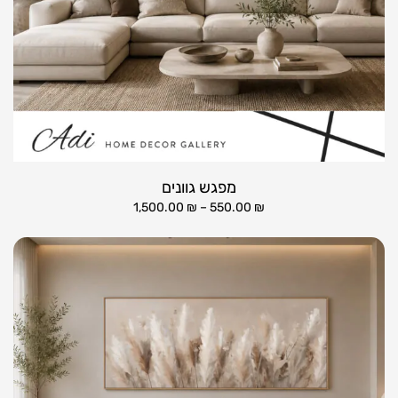
מפגש גוונים
1,500.00
₪
–
550.00
₪