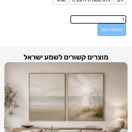
הוספה לסל
מוצרים קשורים לשמע ישראל