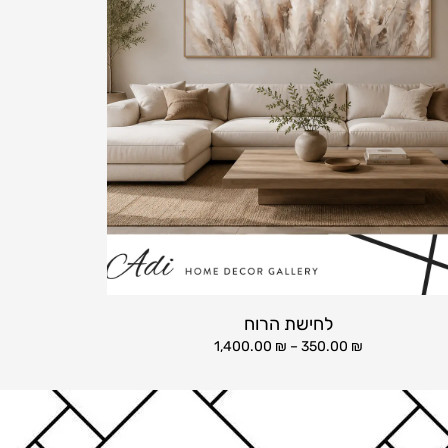
לחישת הרוח
1,400.00
₪
–
350.00
₪