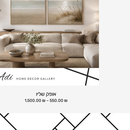
אופק שליו
1,500.00
₪
–
550.00
₪