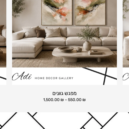
מפגש גוונים
1,500.00
₪
–
550.00
₪