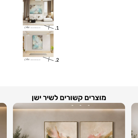
מוצרים קשורים לשיר ישן