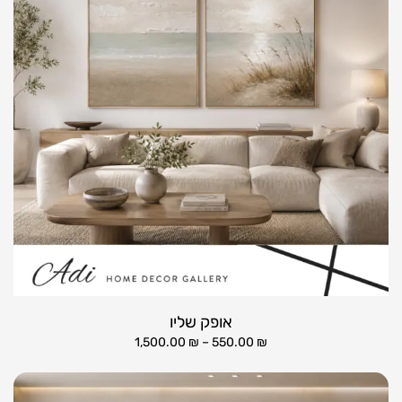
אופק שליו
1,500.00
₪
–
550.00
₪