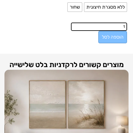
ללא מסגרת חיצונית
שחור
הוספה לסל
מוצרים קשורים לרקדניות בלט שלישייה