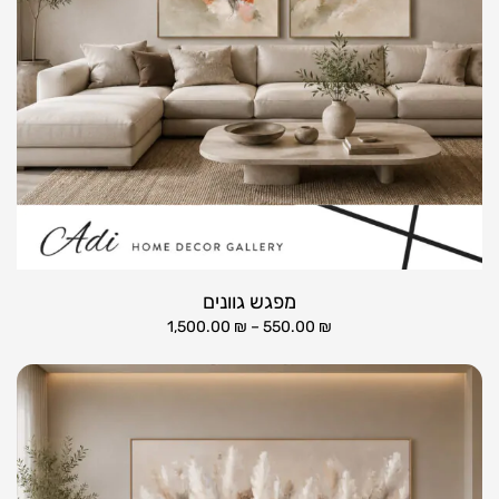
מפגש גוונים
1,500.00
₪
–
550.00
₪