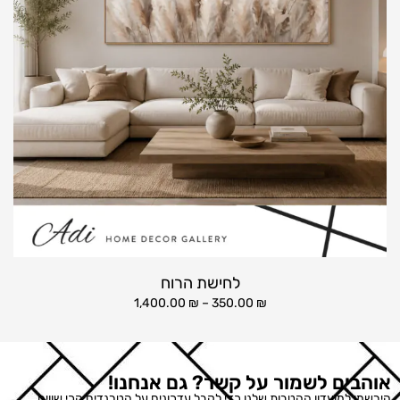
לחישת הרוח
1,400.00
₪
–
350.00
₪
אוהבים לשמור על קשר? גם אנחנו!
הירשמו למועדון ההטבות שלנו כדי לקבל עדכונים על הטרנדים הכי שווים