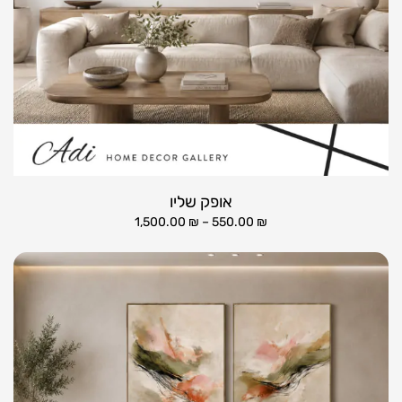
אופק שליו
1,500.00
₪
–
550.00
₪