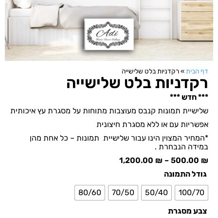
דף הבית
»
רקדניות בלט שלישייה
רקדניות בלט שלישייה
*** חדש ***
שלישיית תמונות קנבס מעוצבות מתוחות על מסגרת עץ איכותית
אפשריות עם או ללא מסגרת חיצונית
*המחיר המצוין הינו עבור שלישיית תמונות – כל אחת מהן
במידה הנבחרת .
1,200.00
₪
–
500.00
₪
גודל התמונה
80/60
70/50
50/40
100/70
צבע מסגרת