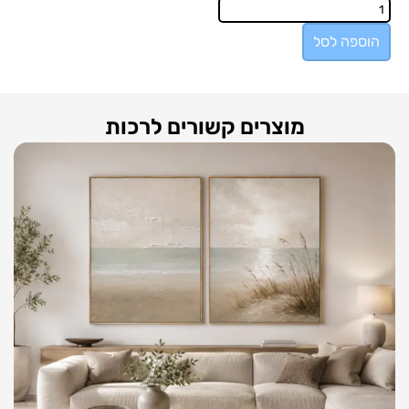
הוספה לסל
מוצרים קשורים לרכות