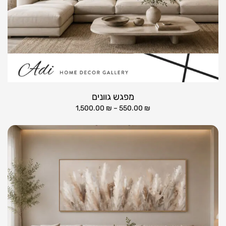
מפגש גוונים
1,500.00
₪
–
550.00
₪