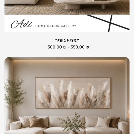
מפגש גוונים
1,500.00
₪
–
550.00
₪