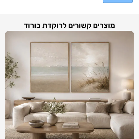
מוצרים קשורים לרוקדת בורוד