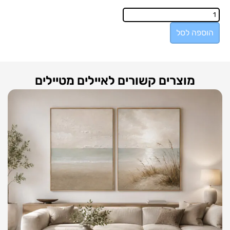
הוספה לסל
מוצרים קשורים לאיילים מטיילים