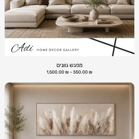
מפגש גוונים
1,500.00
₪
–
550.00
₪