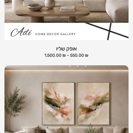
אופק שליו
1,500.00
₪
–
550.00
₪