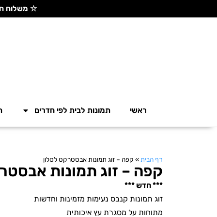
☆ משלוח חינם בקנייה מעל 300 ש"ח ☆
ראשי
תמונות לבית לפי חדרים
ת
דף הבית
»
קפה – זוג תמונות אבסטרקט לסלון
קפה – זוג תמונות אבסטר
*** חדש ***
זוג תמונות קנבס נעימות מזמינות וחדשות
מתוחות על מסגרת עץ איכותית