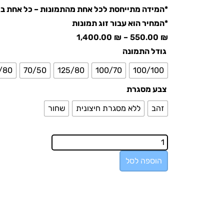
*המידה מתייחסת לכל אחת מהתמונות – כל אחת ב
*המחיר הוא עבור זוג תמונות
1,400.00
₪
–
550.00
₪
גודל התמונה
/80
70/50
125/80
100/70
100/100
צבע מסגרת
זהב
ללא מסגרת חיצונית
שחור
הוספה לסל