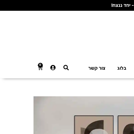
0
בלוג
צור קשר