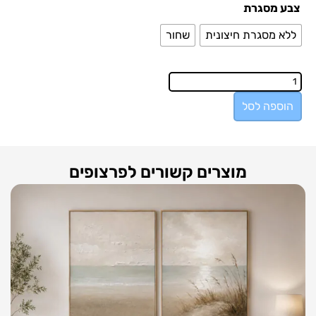
צבע מסגרת
ללא מסגרת חיצונית
שחור
הוספה לסל
מוצרים קשורים לפרצופים