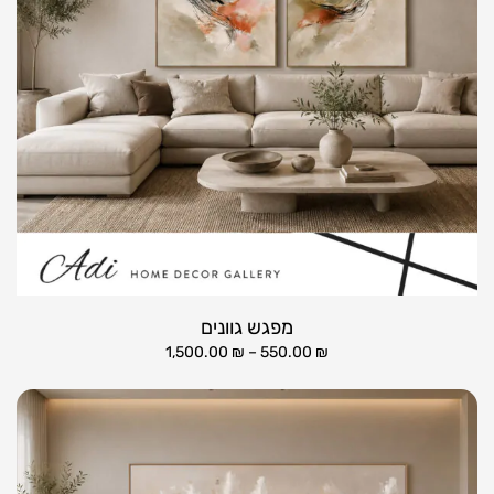
מפגש גוונים
1,500.00
₪
–
550.00
₪