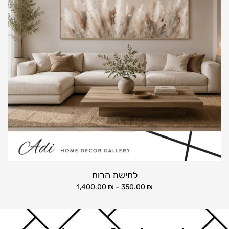
לחישת הרוח
1,400.00
₪
–
350.00
₪