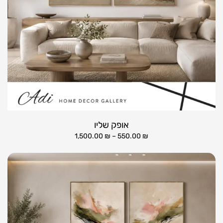
אופק שליו
1,500.00
₪
–
550.00
₪