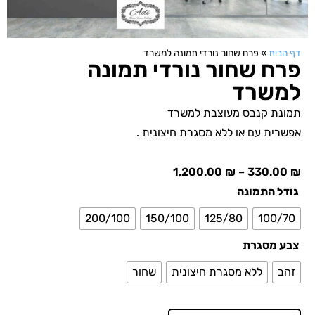
דף הבית
»
פרח שחור נורדי תמונה למשרד
פרח שחור נורדי תמונה
למשרד
תמונת קנבס מעוצבת למשרד
אפשרית עם או ללא מסגרת חיצונית .
1,200.00
₪
–
330.00
₪
גודל התמונה
200/100
150/100
125/80
100/70
צבע מסגרת
זהב
ללא מסגרת חיצונית
שחור