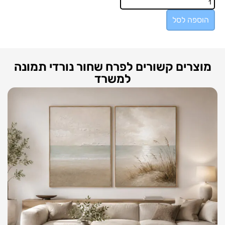
הוספה לסל
מוצרים קשורים לפרח שחור נורדי תמונה
למשרד