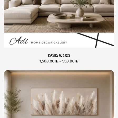
מפגש גוונים
1,500.00
₪
–
550.00
₪