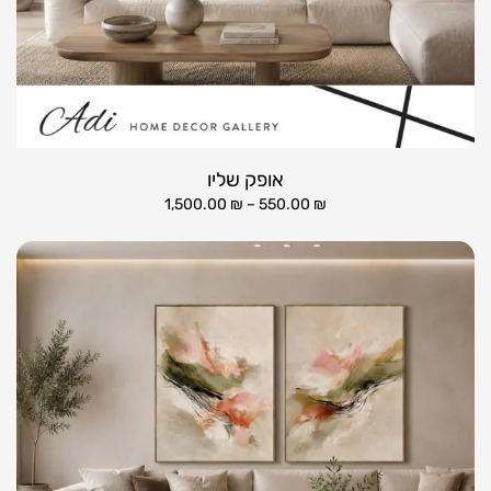
אופק שליו
1,500.00
₪
–
550.00
₪