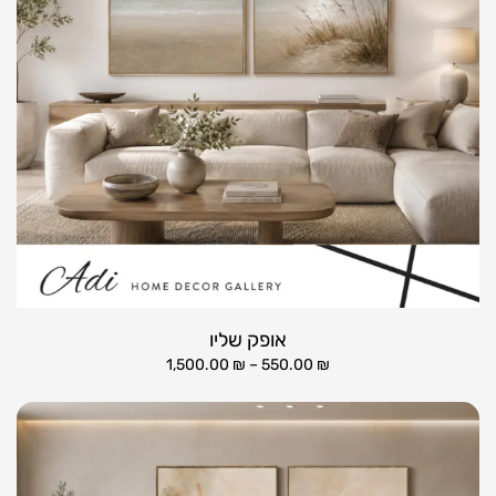
אופק שליו
1,500.00
₪
–
550.00
₪