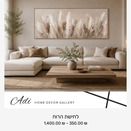
לחישת הרוח
1,400.00
₪
–
350.00
₪