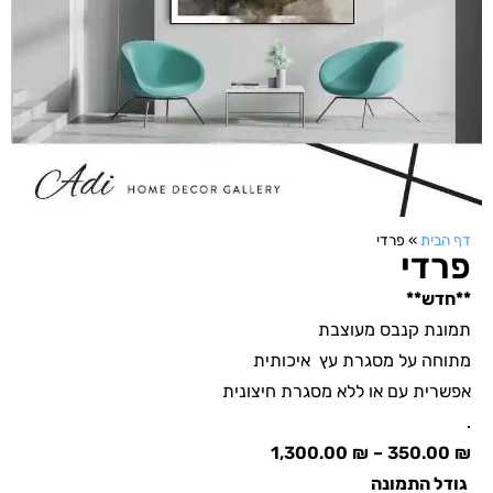
דף הבית
»
פרדי
פרדי
**חדש**
תמונת קנבס מעוצבת
מתוחה על מסגרת עץ איכותית
אפשרית עם או ללא מסגרת חיצונית
.
1,300.00
₪
–
350.00
₪
גודל התמונה