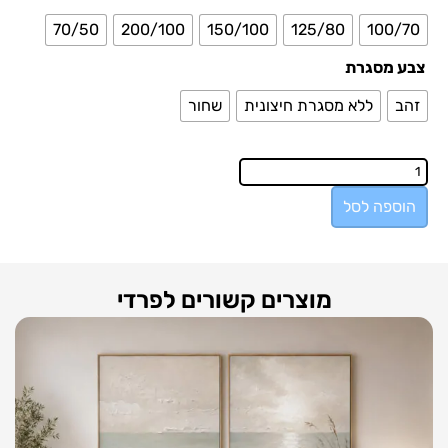
70/50
200/100
150/100
125/80
100/70
צבע מסגרת
זהב
ללא מסגרת חיצונית
שחור
הוספה לסל
מוצרים קשורים לפרדי