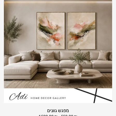
מפגש גוונים