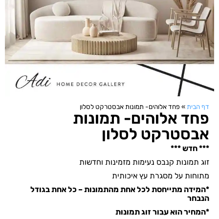
דף הבית
»
פחד אלוהים- תמונות אבסטרקט לסלון
פחד אלוהים- תמונות
אבסטרקט לסלון
*** חדש ***
זוג תמונות קנבס נעימות מזמינות וחדשות
מתוחות על מסגרת עץ איכותית
*המידה מתייחסת לכל אחת מהתמונות – כל אחת בגודל
הנבחר
*המחיר הוא עבור זוג תמונות