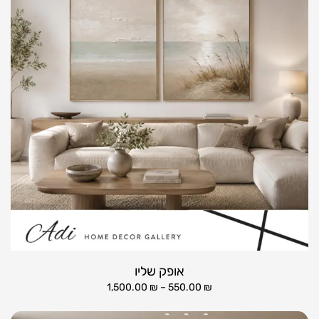
אופק שליו
1,500.00
₪
–
550.00
₪