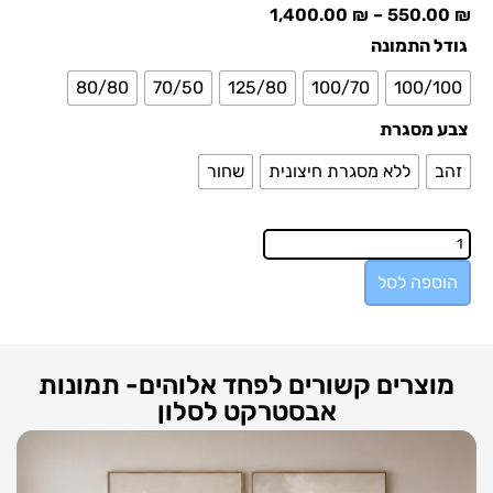
1,400.00
₪
–
550.00
₪
גודל התמונה
80/80
70/50
125/80
100/70
100/100
צבע מסגרת
זהב
ללא מסגרת חיצונית
שחור
הוספה לסל
מוצרים קשורים לפחד אלוהים- תמונות
אבסטרקט לסלון