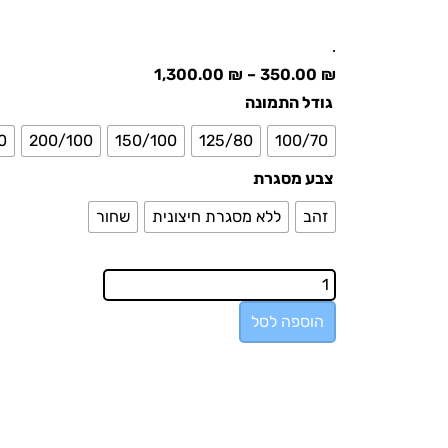
.
1,300.00
₪
–
350.00
₪
גודל התמונה
0
200/100
150/100
125/80
100/70
צבע מסגרת
זהב
ללא מסגרת חיצונית
שחור
הוספה לסל