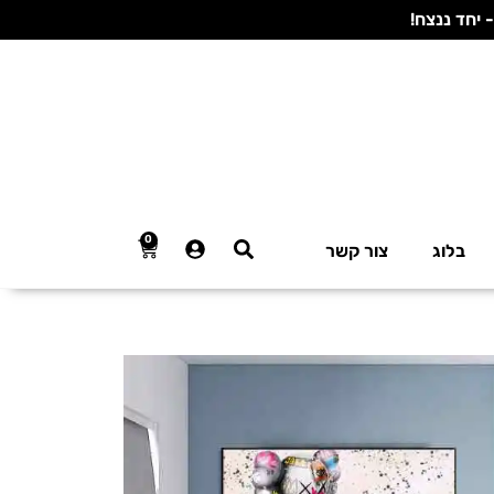
0
בלוג
צור קשר