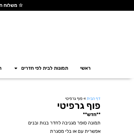
☆ משלוח חינם בקנייה מעל 300 ש"ח ☆
ראשי
תמונות לבית לפי חדרים
ת
דף הבית
»
פוף גרפיטי
פוף גרפיטי
**חדש**
תמונה סופר מגניבה לחדר בנות ובנים
אפשרית עם או בלי מסגרת