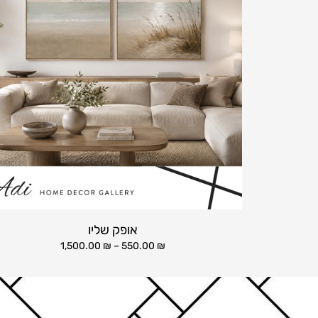
אופק שליו
1,500.00
₪
–
550.00
₪