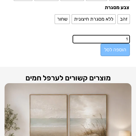
צבע מסגרת
זהב
ללא מסגרת חיצונית
שחור
הוספה לסל
מוצרים קשורים לערפל חמים