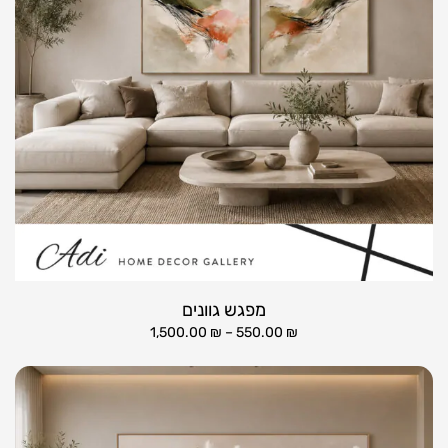
מפגש גוונים
1,500.00
₪
–
550.00
₪