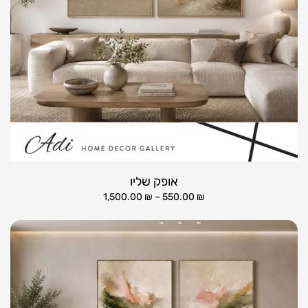
אופק שליו
1,500.00
₪
–
550.00
₪