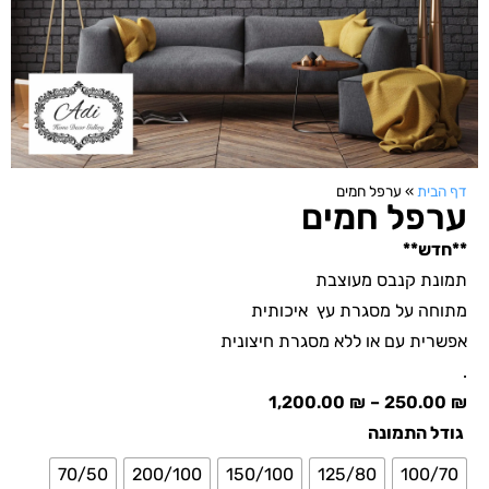
דף הבית
»
ערפל חמים
ערפל חמים
**חדש**
תמונת קנבס מעוצבת
מתוחה על מסגרת עץ איכותית
אפשרית עם או ללא מסגרת חיצונית
.
1,200.00
₪
–
250.00
₪
גודל התמונה
70/50
200/100
150/100
125/80
100/70