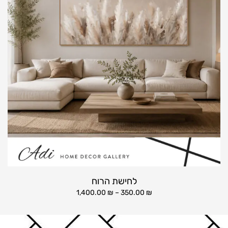
לחישת הרוח
1,400.00
₪
–
350.00
₪