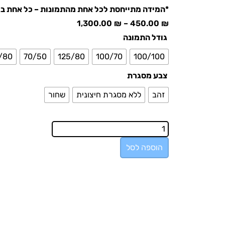
*המידה מתייחסת לכל אחת מהתמונות – כל אחת בג
1,300.00
₪
–
450.00
₪
גודל התמונה
/80
70/50
125/80
100/70
100/100
צבע מסגרת
זהב
ללא מסגרת חיצונית
שחור
הוספה לסל