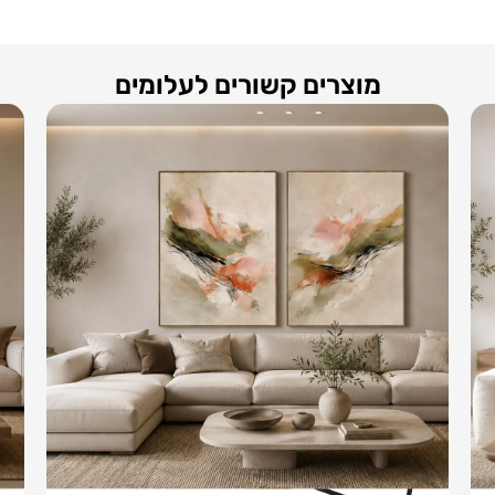
מוצרים קשורים לעלומים