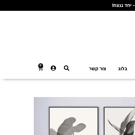
0
בלוג
צור קשר