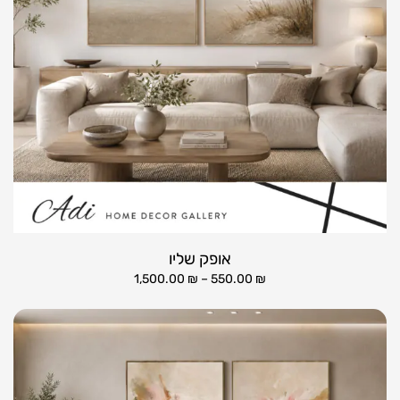
אופק שליו
1,500.00
₪
–
550.00
₪