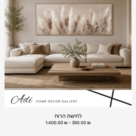
לחישת הרוח
1,400.00
₪
–
350.00
₪