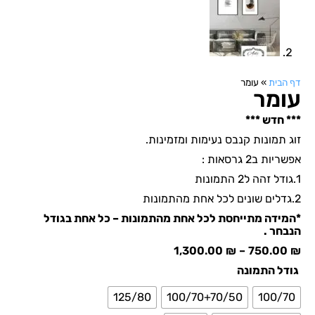
דף הבית
»
עומר
עומר
*** חדש ***
זוג תמונות קנבס נעימות ומזמינות.
אפשריות ב2 גרסאות :
1.גודל זהה ל2 התמונות
2.גדלים שונים לכל אחת מהתמונות
*המידה מתייחסת לכל אחת מהתמונות – כל אחת בגודל
הנבחר .
1,300.00
₪
–
750.00
₪
גודל התמונה
125/80
100/70+70/50
100/70