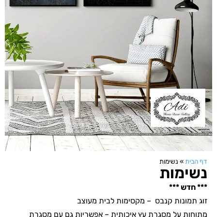
דף הבית
»
נשימות
נשימות
*** חדש ***
זוג תמונות קנבס – מקסימות לבית מעוצב
מתוחות על מסגרת עץ איכותית – אפשריות גם עם מסגרת