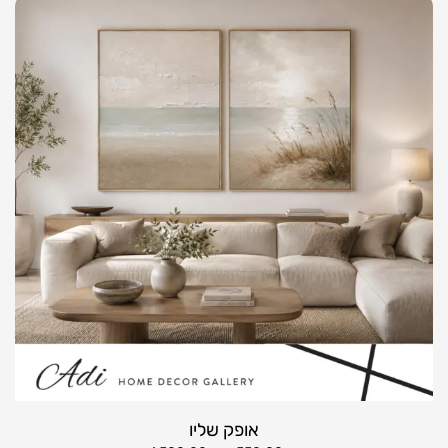
אופק שליו