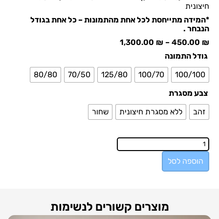
חיצונית
*המידה מתייחסת לכל אחת מהתמונות – כל אחת בגודל
הנבחר .
1,300.00
₪
–
450.00
₪
גודל התמונה
80/80
70/50
125/80
100/70
100/100
צבע מסגרת
זהב
ללא מסגרת חיצונית
שחור
הוספה לסל
מוצרים קשורים לנשימות