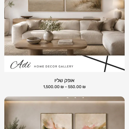
אופק שליו
1,500.00
₪
–
550.00
₪