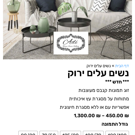
דף הבית
»
נשים עלים ירוק
נשים עלים ירוק
*** חדש ***
זוג תמונות קנבס מעוצבות
מתוחות על מסגרת עץ איכותית
אפשריות עם או ללא מסגרת חיצונית
1,300.00
₪
–
450.00
₪
גודל התמונה