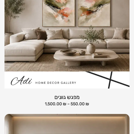
מפגש גוונים
1,500.00
₪
–
550.00
₪