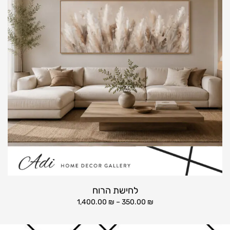
לחישת הרוח
1,400.00
₪
–
350.00
₪