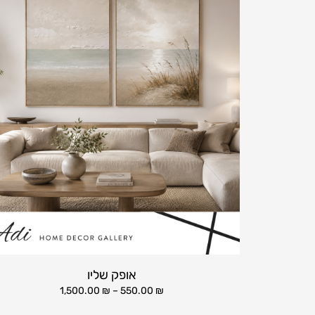
אופק שליו
1,500.00
₪
–
550.00
₪