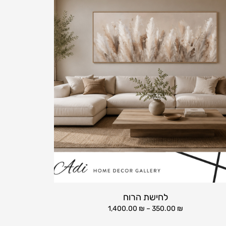
לחישת הרוח
1,400.00
₪
–
350.00
₪