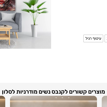
עיטוף רגיל
מוצרים קשורים לקנבס נשים מודרניות לסלון