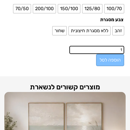
70/50
200/100
150/100
125/80
100/70
צבע מסגרת
זהב
ללא מסגרת חיצונית
שחור
הוספה לסל
מוצרים קשורים לנשארת