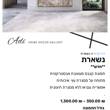
דף הבית
»
נשארת
נשארת
**חדש**
תמונת קנבס מעוצבת אבסטרקטית
מתוחה על מסגרת עץ איכותית
אפשרית עם או ללא מסגרת חיצונית
.
1,300.00
₪
–
350.00
₪
גודל התמונה