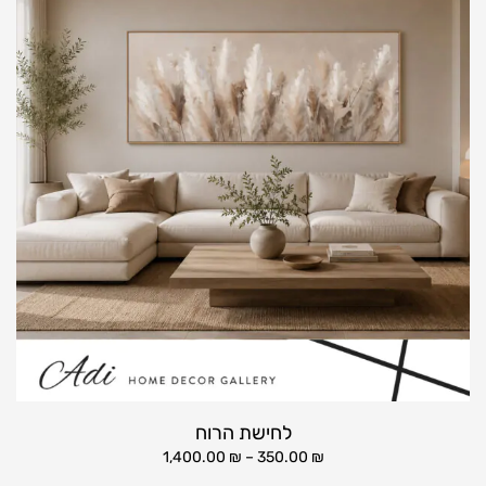
לחישת הרוח
1,400.00
₪
–
350.00
₪