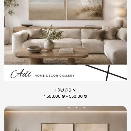
אופק שליו
1,500.00
₪
–
550.00
₪