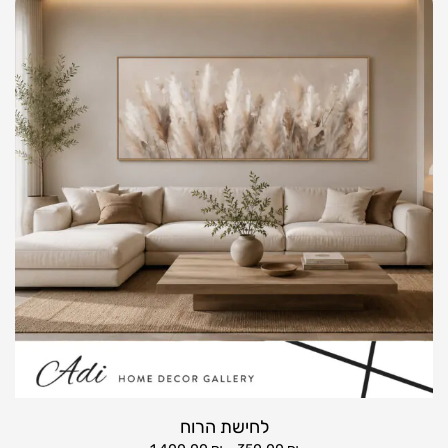
לחישת הרוח