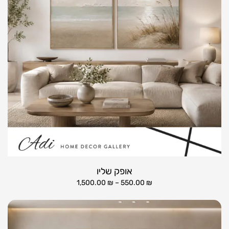
אופק שליו
1,500.00
₪
–
550.00
₪