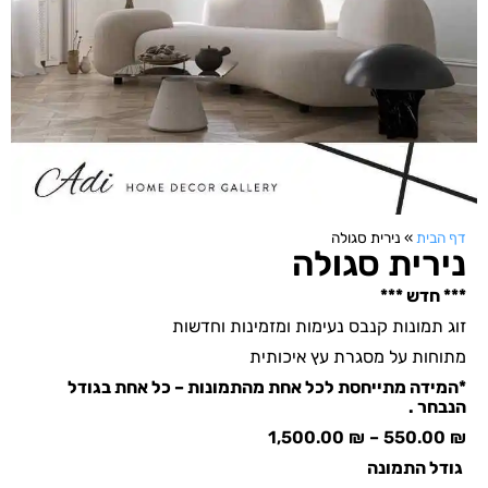
דף הבית
»
נירית סגולה
נירית סגולה
*** חדש ***
זוג תמונות קנבס נעימות ומזמינות וחדשות
מתוחות על מסגרת עץ איכותית
*המידה מתייחסת לכל אחת מהתמונות – כל אחת בגודל
הנבחר .
1,500.00
₪
–
550.00
₪
גודל התמונה