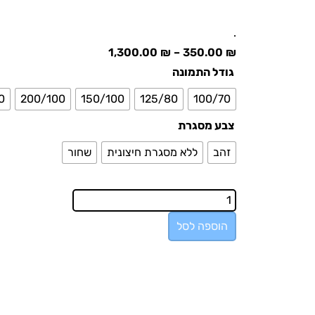
.
1,300.00
₪
–
350.00
₪
גודל התמונה
0
200/100
150/100
125/80
100/70
צבע מסגרת
זהב
ללא מסגרת חיצונית
שחור
הוספה לסל