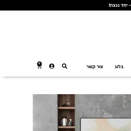
0
בלוג
צור קשר