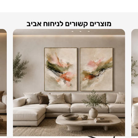
מוצרים קשורים לניחוח אביב