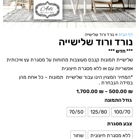
דף הבית
»
נורד ורוד שלישייה
נורד ורוד שלישייה
*** חדש ***
שלישיית תמונות קנבס מעוצבות מתוחות על מסגרת עץ איכותית
אפשריות עם או ללא מסגרת חיצונית
*המחיר המצוין הינו עבור שלישיית תמונות – כל אחת מהן
במידה הנבחרת .
1,700.00
₪
–
500.00
₪
גודל התמונה
70/50
125/80
100/70
צבע מסגרת
ללא מסגרת חיצונית
שחור