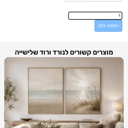
הוספה לסל
מוצרים קשורים לנורד ורוד שלישייה