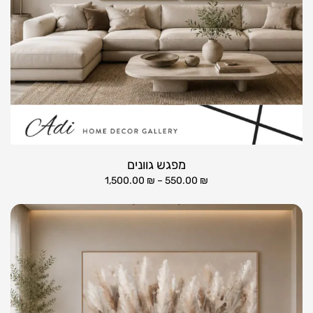
מפגש גוונים
1,500.00
₪
–
550.00
₪