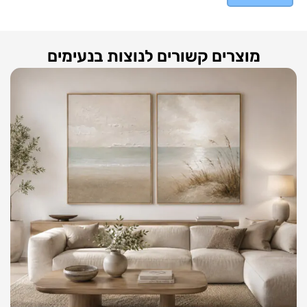
מוצרים קשורים לנוצות בנעימים