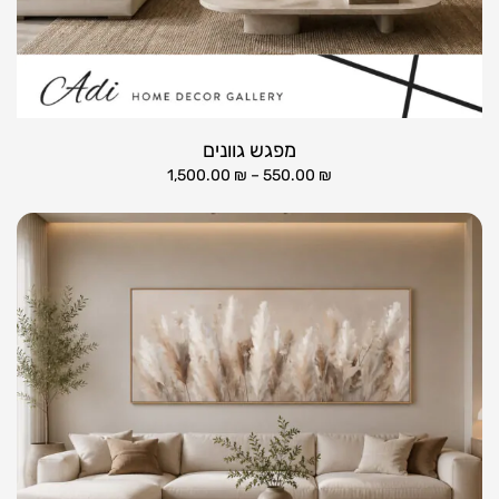
מפגש גוונים
1,500.00
₪
–
550.00
₪