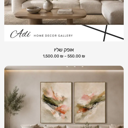
אופק שליו
1,500.00
₪
–
550.00
₪