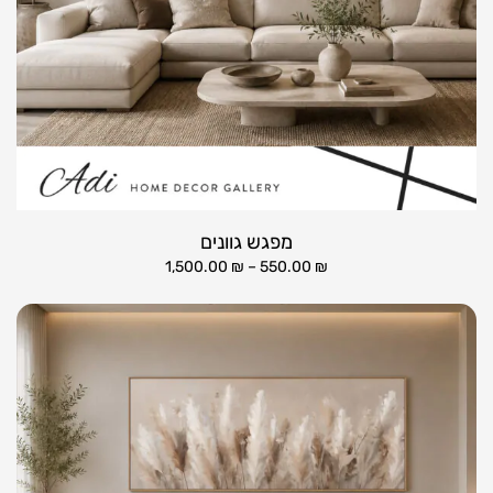
מפגש גוונים
1,500.00
₪
–
550.00
₪