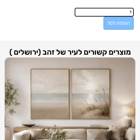
הוספה לסל
מוצרים קשורים לעיר של זהב (ירושלים )