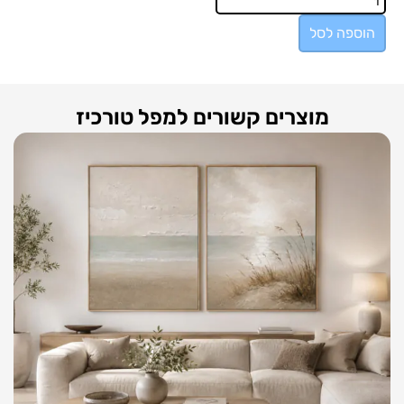
הוספה לסל
מוצרים קשורים למפל טורכיז