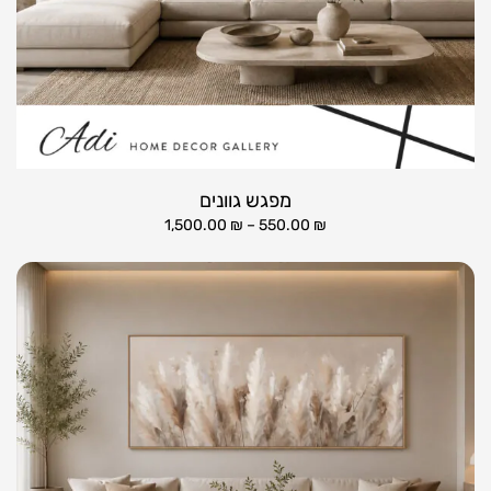
מפגש גוונים
1,500.00
₪
–
550.00
₪