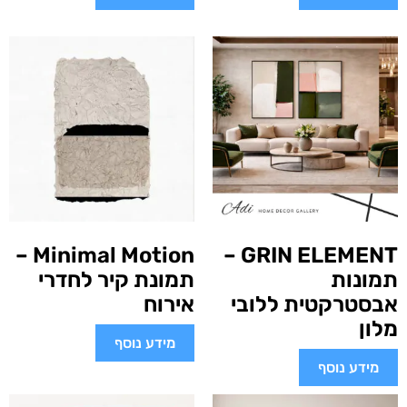
Minimal Motion –
GRIN ELEMENT –
תמונות
תמונת קיר לחדרי
אבסטרקטית ללובי
אירוח
מלון
מידע נוסף
מידע נוסף