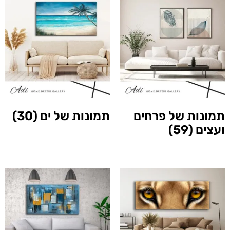
תמונות של פרחים
תמונות של ים
(30)
ועצים
(59)