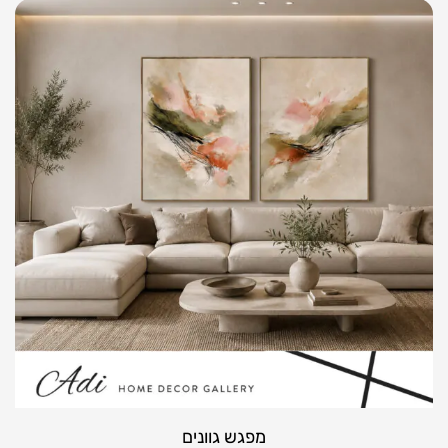
מפגש גוונים