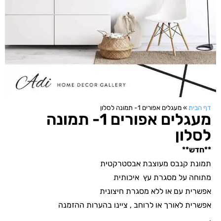
דף הבית
»
מעגלים אפורים 1- תמונה לסלון
מעגלים אפורים 1- תמונה
לסלון
**חדש**
תמונת קנבס מעוצבת אבסטרקטית
מתוחה על מסגרת עץ איכותית
אפשרית עם או ללא מסגרת חיצונית
אפשרית לאורך או לרוחב , ציינו בהערות ההזמנה
.