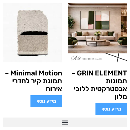
Minimal Motion –
GRIN ELEMENT –
תמונות
תמונת קיר לחדרי
אבסטרקטית ללובי
אירוח
מלון
מידע נוסף
מידע נוסף