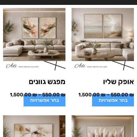
אופק שליו
מפגש גוונים
1,500.00
₪
–
550.00
₪
1,500.00
₪
–
550.00
₪
בחר אפשרויות
בחר אפשרויות