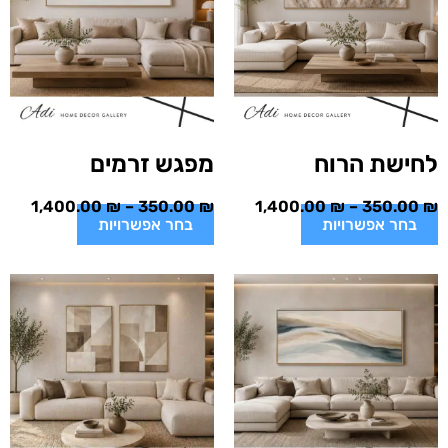
לחישת הרוח
מפגש זרמים
1,400.00
₪
–
350.00
₪
1,400.00
₪
–
350.00
₪
בחר אפשרויות
בחר אפשרויות