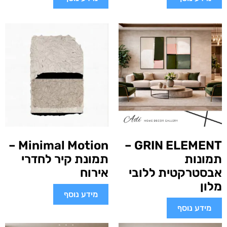
Minimal Motion –
GRIN ELEMENT –
תמונות
תמונת קיר לחדרי
אבסטרקטית ללובי
אירוח
מלון
מידע נוסף
מידע נוסף