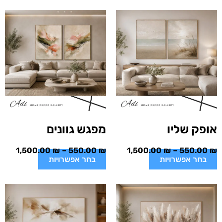
אופק שליו
מפגש גוונים
1,500.00
₪
–
550.00
₪
1,500.00
₪
–
550.00
₪
בחר אפשרויות
בחר אפשרויות