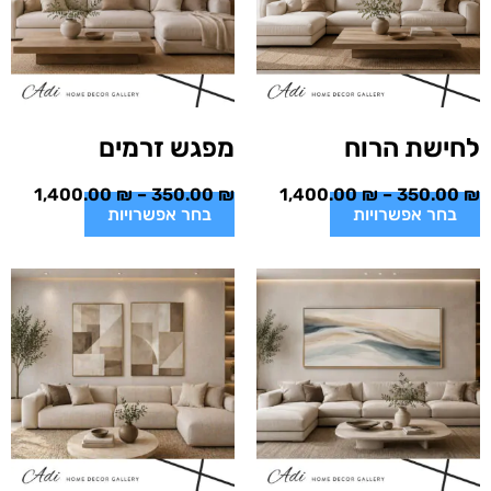
לחישת הרוח
מפגש זרמים
1,400.00
₪
–
350.00
₪
1,400.00
₪
–
350.00
₪
בחר אפשרויות
בחר אפשרויות