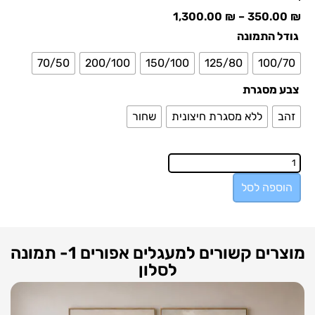
1,300.00
₪
–
350.00
₪
גודל התמונה
70/50
200/100
150/100
125/80
100/70
צבע מסגרת
זהב
ללא מסגרת חיצונית
שחור
הוספה לסל
מוצרים קשורים למעגלים אפורים 1- תמונה
לסלון