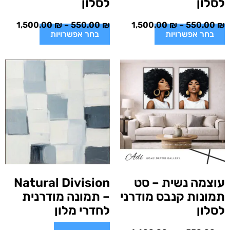
לסלון
לסלון
1,500.00
₪
–
550.00
₪
1,500.00
₪
–
550.00
₪
בחר אפשרויות
בחר אפשרויות
עוצמה נשית – סט
Natural Division
תמונות קנבס מודרני
– תמונה מודרנית
לסלון
לחדרי מלון