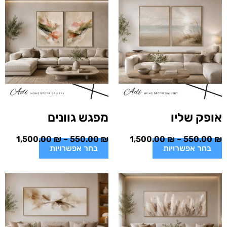
אופק שליו
מפגש גוונים
1,500.00
₪
–
550.00
₪
1,500.00
₪
–
550.00
₪
בחר אפשרויות
בחר אפשרויות