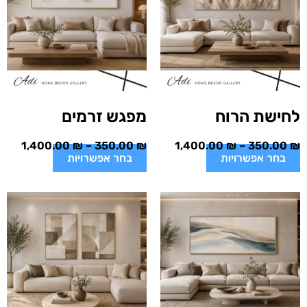
לחישת הרוח
מפגש זרמים
1,400.00
₪
–
350.00
₪
1,400.00
₪
–
350.00
₪
בחר אפשרויות
בחר אפשרויות