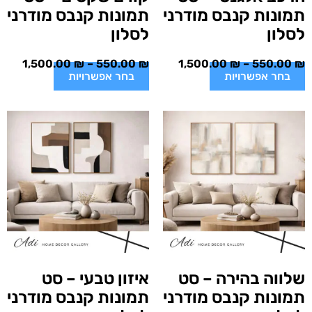
תמונות קנבס מודרני
תמונות קנבס מודרני
לסלון
לסלון
1,500.00
₪
–
550.00
₪
1,500.00
₪
–
550.00
₪
בחר אפשרויות
בחר אפשרויות
שלווה בהירה – סט
איזון טבעי – סט
תמונות קנבס מודרני
תמונות קנבס מודרני