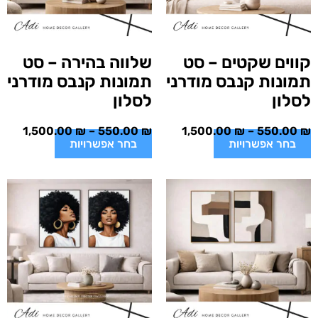
קווים שקטים – סט
שלווה בהירה – סט
תמונות קנבס מודרני
תמונות קנבס מודרני
לסלון
לסלון
1,500.00
₪
–
550.00
₪
1,500.00
₪
–
550.00
₪
בחר אפשרויות
בחר אפשרויות