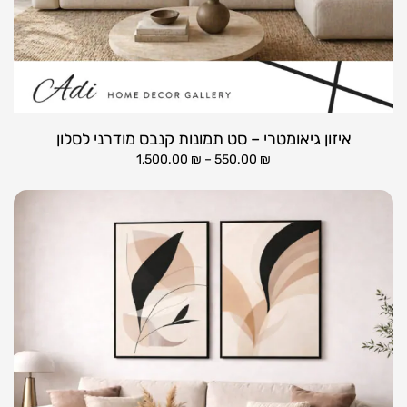
איזון גיאומטרי – סט תמונות קנבס מודרני לסלון
1,500.00
₪
–
550.00
₪