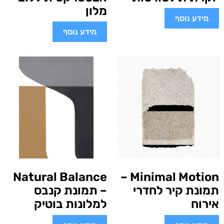
מלון
מידע נוסף
מידע נוסף
Natural Balance
Minimal Motion –
תמונת קיר לחדרי
– תמונת קנבס
אירוח
למלונות בוטיק