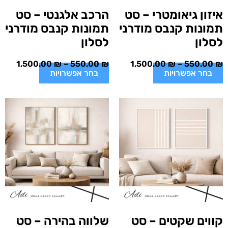
איזון גיאומטרי – סט
הרכב אלגנטי – סט
תמונות קנבס מודרני
תמונות קנבס מודרני
לסלון
לסלון
1,500.00
₪
–
550.00
₪
1,500.00
₪
–
550.00
₪
בחר אפשרויות
בחר אפשרויות
קווים שקטים – סט
שלווה בהירה – סט