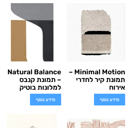
Natural Balance
Minimal Motion –
תמונת קיר לחדרי
– תמונת קנבס
אירוח
למלונות בוטיק
מידע נוסף
מידע נוסף