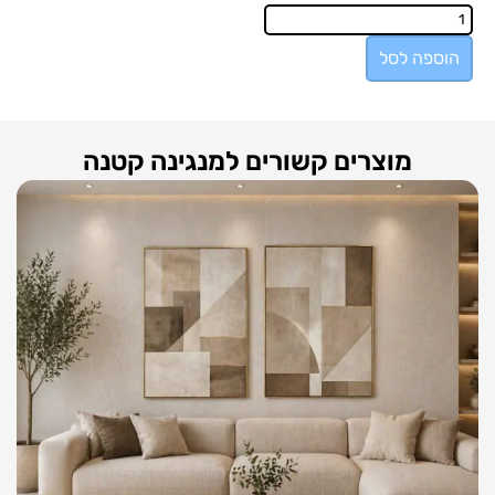
הוספה לסל
מוצרים קשורים למנגינה קטנה