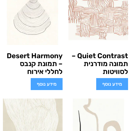
Desert Harmony
Quiet Contrast –
תמונה מודרנית
– תמונת קנבס
לסוויטות
לחללי אירוח
מידע נוסף
מידע נוסף