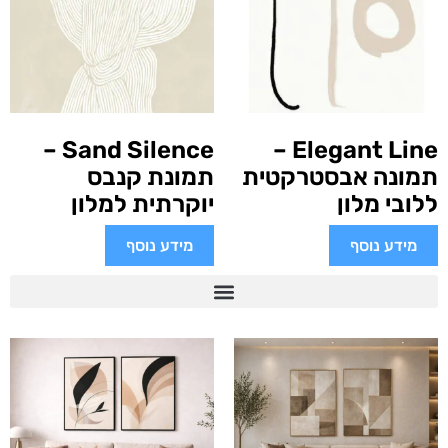
Sand Silence –
Elegant Line –
תמונה אבסטרקטית
תמונת קנבס
ללובי מלון
יוקרתית למלון
מידע נוסף
מידע נוסף