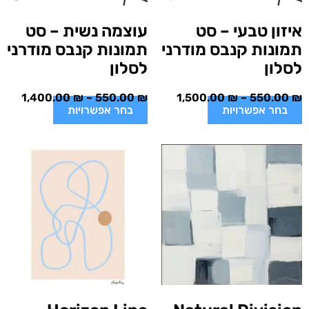
איזון טבעי – סט
עוצמה נשית – סט
תמונות קנבס מודרני
תמונות קנבס מודרני
לסלון
לסלון
1,400.00
₪
–
550.00
₪
1,500.00
₪
–
550.00
₪
בחר אפשרויות
בחר אפשרויות