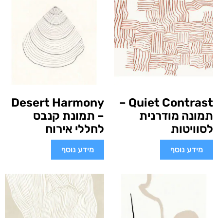
Desert Harmony
Quiet Contrast –
תמונה מודרנית
– תמונת קנבס
לסוויטות
לחללי אירוח
מידע נוסף
מידע נוסף