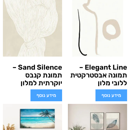
Sand Silence –
Elegant Line –
תמונה אבסטרקטית
תמונת קנבס
ללובי מלון
יוקרתית למלון
מידע נוסף
מידע נוסף