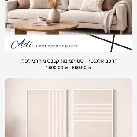
הרכב אלגנטי – סט תמונות קנבס מודרני לסלון
1,500.00
₪
–
550.00
₪