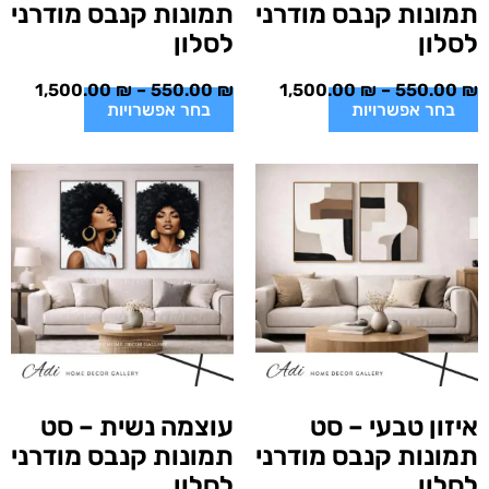
תמונות קנבס מודרני
תמונות קנבס מודרני
לסלון
לסלון
1,500.00
₪
–
550.00
₪
1,500.00
₪
–
550.00
₪
בחר אפשרויות
בחר אפשרויות
איזון טבעי – סט
עוצמה נשית – סט
תמונות קנבס מודרני
תמונות קנבס מודרני
לסלון
לסלון