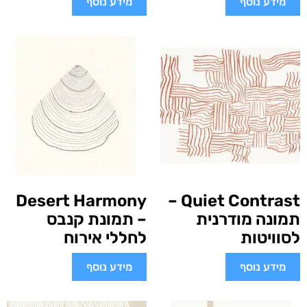
מידע נוסף
מידע נוסף
Desert Harmony
Quiet Contrast –
תמונה מודרנית
– תמונת קנבס
לסוויטות
לחללי אירוח
מידע נוסף
מידע נוסף