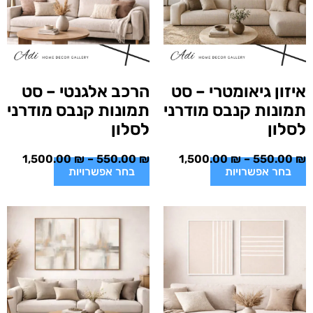
איזון גיאומטרי – סט
הרכב אלגנטי – סט
תמונות קנבס מודרני
תמונות קנבס מודרני
לסלון
לסלון
1,500.00
₪
–
550.00
₪
1,500.00
₪
–
550.00
₪
בחר אפשרויות
בחר אפשרויות