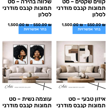
קווים שקטים – סט
שלווה בהירה – סט
תמונות קנבס מודרני
תמונות קנבס מודרני
לסלון
לסלון
1,500.00
₪
–
550.00
₪
1,500.00
₪
–
550.00
₪
בחר אפשרויות
בחר אפשרויות
איזון טבעי – סט
עוצמה נשית – סט
תמונות קנבס מודרני
תמונות קנבס מודרני