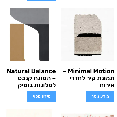
Natural Balance
Minimal Motion –
תמונת קיר לחדרי
– תמונת קנבס
אירוח
למלונות בוטיק
מידע נוסף
מידע נוסף