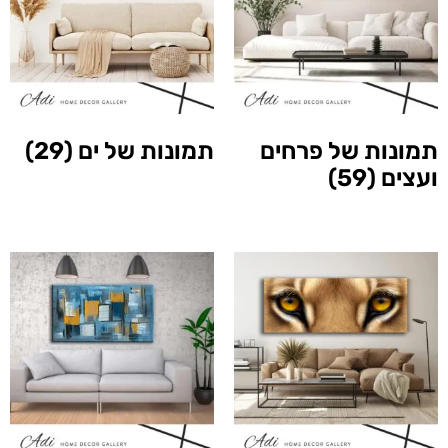
תמונות של פרחים
תמונות של ים
(29)
ועצים
(59)