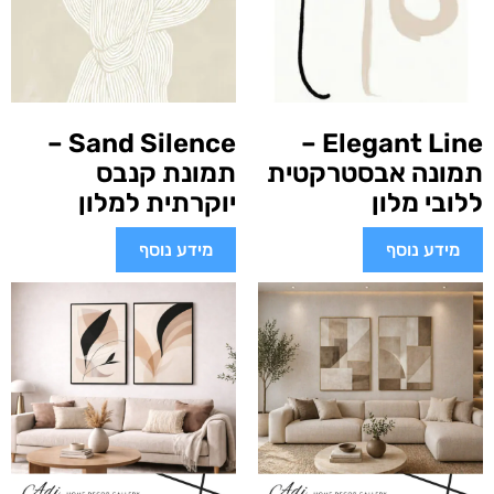
Sand Silence –
Elegant Line –
תמונה אבסטרקטית
תמונת קנבס
ללובי מלון
יוקרתית למלון
מידע נוסף
מידע נוסף