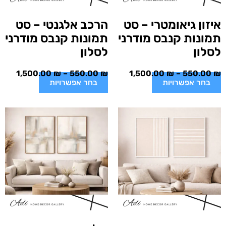
איזון גיאומטרי – סט
הרכב אלגנטי – סט
תמונות קנבס מודרני
תמונות קנבס מודרני
לסלון
לסלון
1,500.00
₪
–
550.00
₪
1,500.00
₪
–
550.00
₪
בחר אפשרויות
בחר אפשרויות