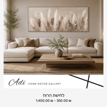
לחישת הרוח
1,400.00
₪
–
350.00
₪