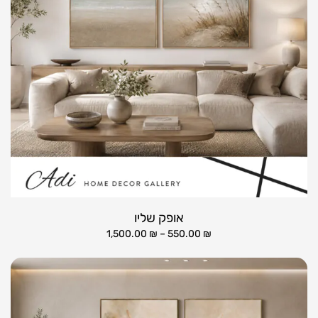
אופק שליו
1,500.00
₪
–
550.00
₪