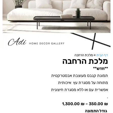
דף הבית
»
מלכת הרחבה
מלכת הרחבה
**חדש**
תמונת קנבס מעוצבת אבסטרקטית
מתוחה על מסגרת עץ איכותית
אפשרית עם או ללא מסגרת חיצונית
.
1,300.00
₪
–
350.00
₪
גודל התמונה