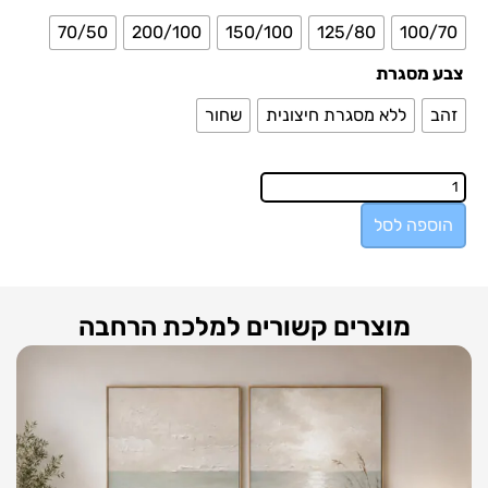
70/50
200/100
150/100
125/80
100/70
צבע מסגרת
זהב
ללא מסגרת חיצונית
שחור
הוספה לסל
מוצרים קשורים למלכת הרחבה