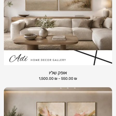
אופק שליו
1,500.00
₪
–
550.00
₪