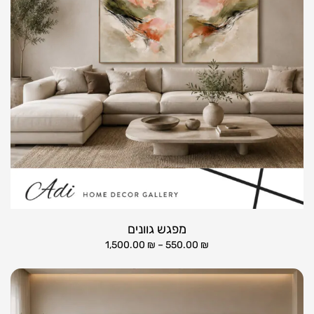
מפגש גוונים
1,500.00
₪
–
550.00
₪