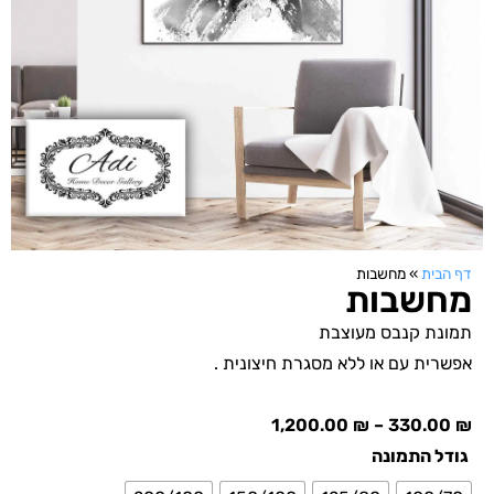
דף הבית
»
מחשבות
מחשבות
תמונת קנבס מעוצבת
אפשרית עם או ללא מסגרת חיצונית .
1,200.00
₪
–
330.00
₪
גודל התמונה