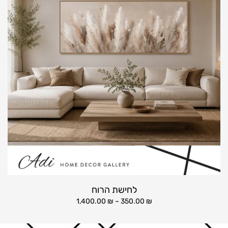
לחישת הרוח
1,400.00
₪
–
350.00
₪