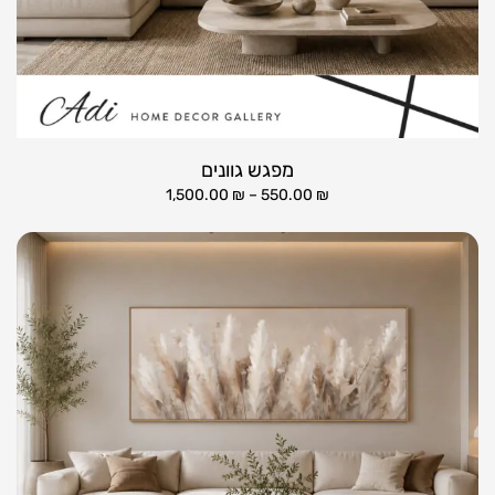
מפגש גוונים
1,500.00
₪
–
550.00
₪