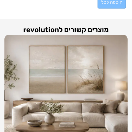
הוספה לסל
מוצרים קשורים לrevolution