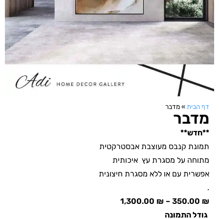
דף הבית
»
מדבר
מדבר
**חדש**
תמונת קנבס מעוצבת אבסטרקטית
מתוחה על מסגרת עץ איכותית
אפשרית עם או ללא מסגרת חיצונית
.
1,300.00
₪
–
350.00
₪
גודל התמונה