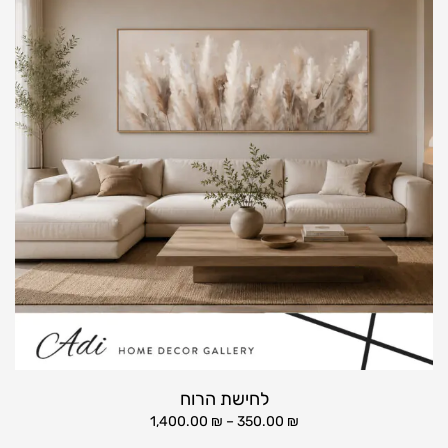
לחישת הרוח
1,400.00
₪
–
350.00
₪