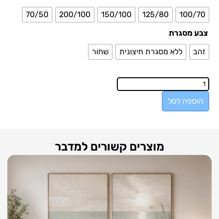
70/50
200/100
150/100
125/80
100/70
צבע מסגרת
זהב
ללא מסגרת חיצונית
שחור
הוספה לסל
מוצרים קשורים למדבר