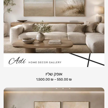
אופק שליו
1,500.00
₪
–
550.00
₪