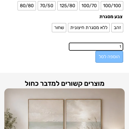
80/80
70/50
125/80
100/70
100/100
צבע מסגרת
זהב
ללא מסגרת חיצונית
שחור
הוספה לסל
מוצרים קשורים למדבר כחול