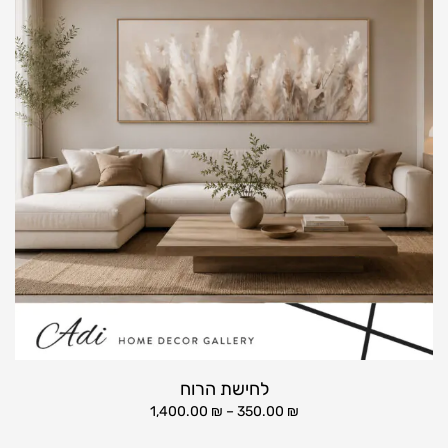
לחישת הרוח
1,400.00
₪
–
350.00
₪