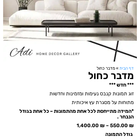
דף הבית
»
מדבר כחול
מדבר כחול
*** חדש ***
זוג תמונות קנבס נעימות ומזמינות וחדשות
מתוחות על מסגרת עץ איכותית
*המידה מתייחסת לכל אחת מהתמונות – כל אחת בגודל
הנבחר .
1,400.00
₪
–
550.00
₪
גודל התמונה