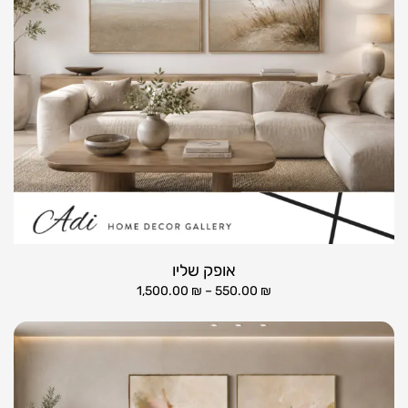
אופק שליו
1,500.00
₪
–
550.00
₪