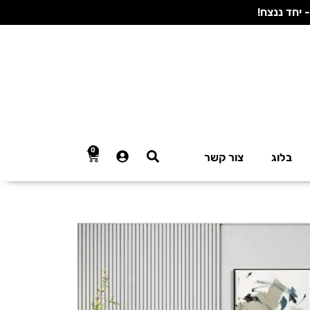
0
בלוג
צור קשר