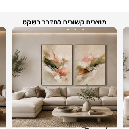
מוצרים קשורים למדבר בשקט