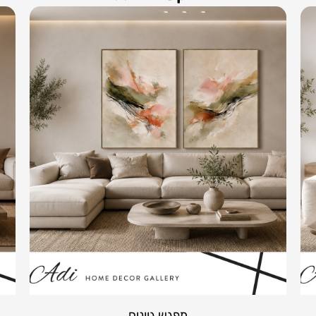
מפגש גוונים