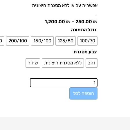
אפשרית עם או ללא מסגרת חיצונית
.
1,200.00
₪
–
250.00
₪
גודל התמונה
0
200/100
150/100
125/80
100/70
צבע מסגרת
זהב
ללא מסגרת חיצונית
שחור
הוספה לסל