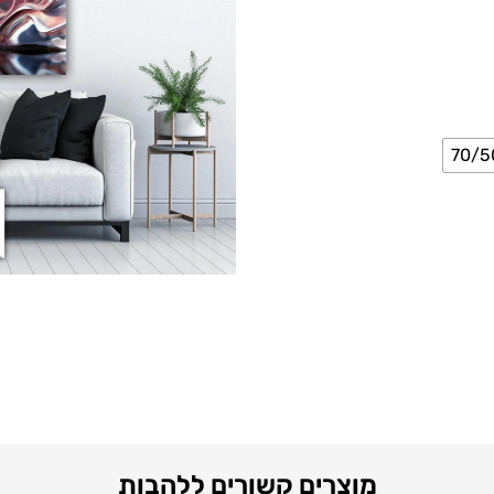
70/5
מוצרים קשורים ללהבות