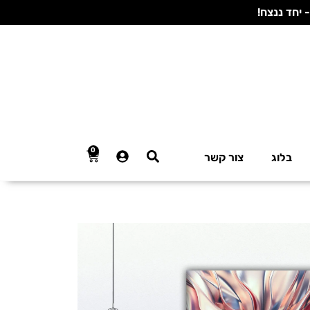
0
בלוג
צור קשר