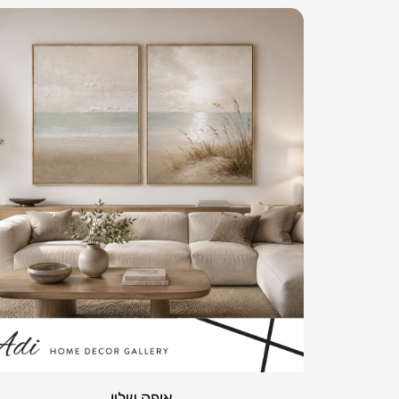
אופק שליו