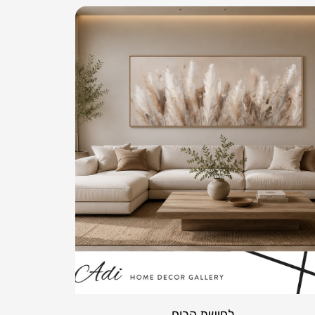
לחישת הרוח