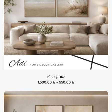
אופק שליו
1,500.00
₪
–
550.00
₪