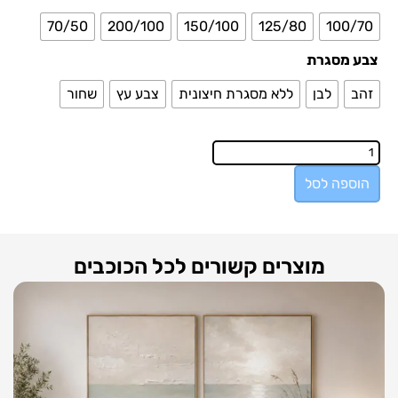
70/50
200/100
150/100
125/80
100/70
צבע מסגרת
זהב
לבן
ללא מסגרת חיצונית
צבע עץ
שחור
הוספה לסל
מוצרים קשורים לכל הכוכבים