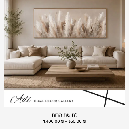
לחישת הרוח
1,400.00
₪
–
350.00
₪