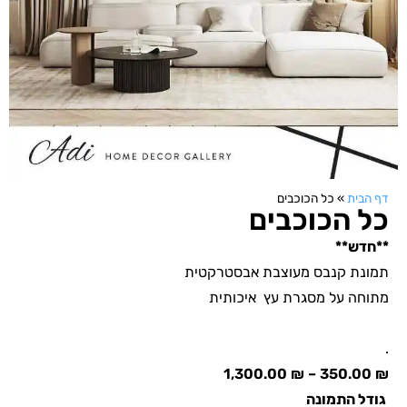
דף הבית
»
כל הכוכבים
כל הכוכבים
**חדש**
תמונת קנבס מעוצבת אבסטרקטית
מתוחה על מסגרת עץ איכותית
.
1,300.00
₪
–
350.00
₪
גודל התמונה