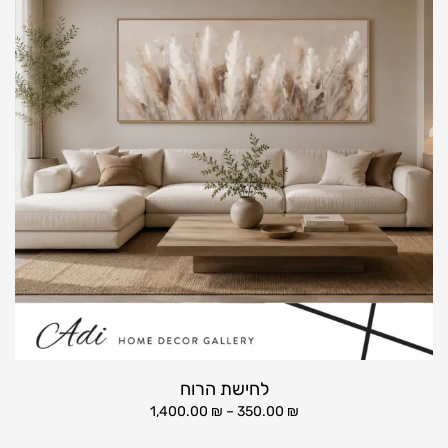
לחישת הרוח
1,400.00
₪
–
350.00
₪