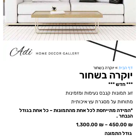
דף הבית
»
יוקרה בשחור
יוקרה בשחור
*** חדש ***
זוג תמונות קנבס נעימות ומזמינות
מתוחות על מסגרת עץ איכותית
*המידה מתייחסת לכל אחת מהתמונות – כל אחת בגודל
הנבחר .
1,300.00
₪
–
450.00
₪
גודל התמונה