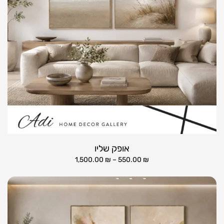
אופק שליו
1,500.00
₪
–
550.00
₪