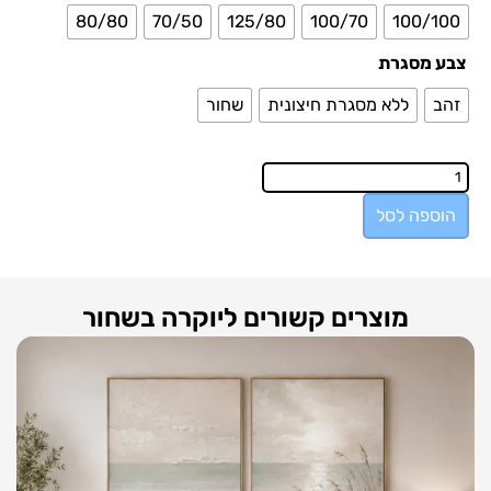
80/80
70/50
125/80
100/70
100/100
צבע מסגרת
זהב
ללא מסגרת חיצונית
שחור
הוספה לסל
מוצרים קשורים ליוקרה בשחור