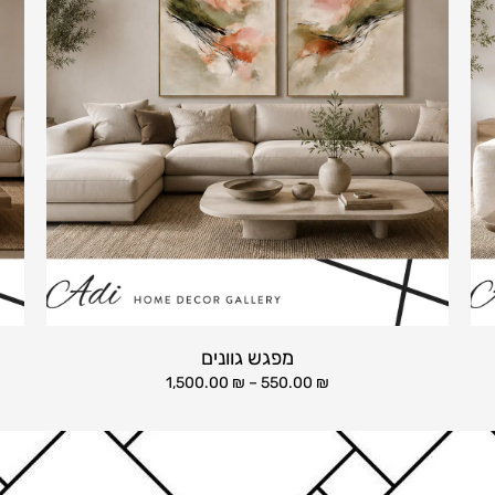
מפגש גוונים
1,500.00
₪
–
550.00
₪