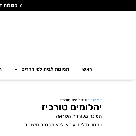
☆ משלוח חינם בקנייה מעל 300 ש"ח ☆
ראשי
תמונות לבית לפי חדרים
ת
דף הבית
»
יהלומים טורכיז
יהלומים טורכיז
תמונה מעוררת השראה
במגוון גדלים עם או ללא מסגרת חיצונית .