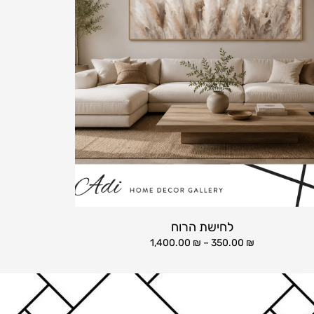
לחישת הרוח
1,400.00
₪
–
350.00
₪