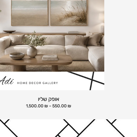
אופק שליו
1,500.00
₪
–
550.00
₪