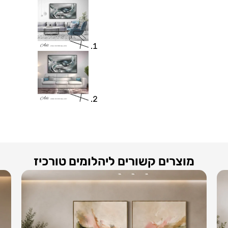
מוצרים קשורים ליהלומים טורכיז