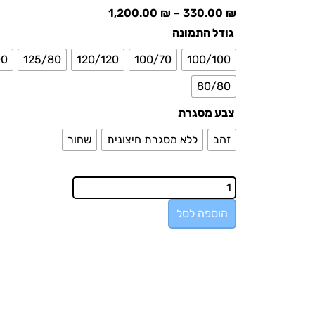
1,200.00
₪
–
330.00
₪
גודל התמונה
00
125/80
120/120
100/70
100/100
80/80
צבע מסגרת
זהב
ללא מסגרת חיצונית
שחור
הוספה לסל