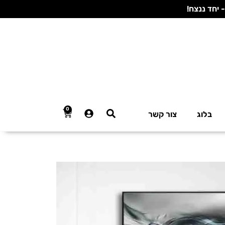
0
בלוג
צור קשר