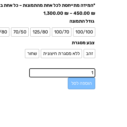
*המידה מתייחסת לכל אחת מהתמונות – כל אחת בג
1,300.00
₪
–
450.00
₪
גודל התמונה
/80
70/50
125/80
100/70
100/100
צבע מסגרת
זהב
ללא מסגרת חיצונית
שחור
הוספה לסל