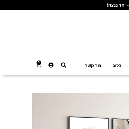
0
בלוג
צור קשר