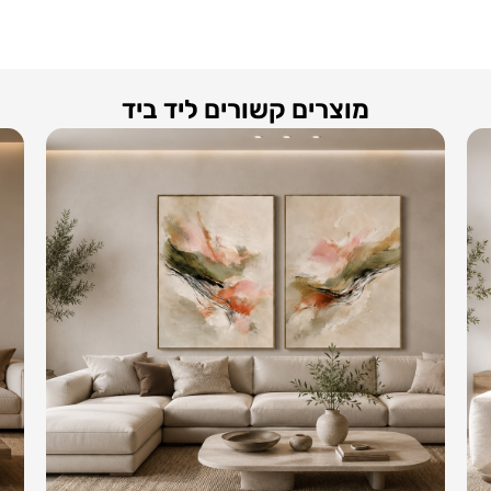
מוצרים קשורים ליד ביד