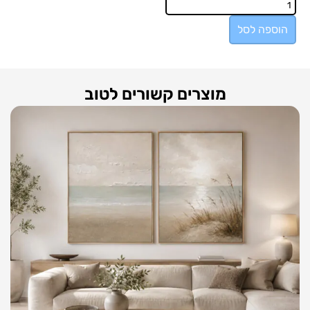
הוספה לסל
מוצרים קשורים לטוב