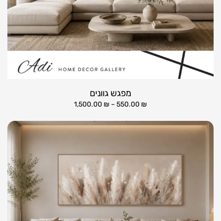
מפגש גוונים
1,500.00
₪
–
550.00
₪