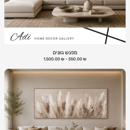
מפגש גוונים
1,500.00
₪
–
550.00
₪