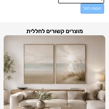
הוספה לסל
מוצרים קשורים לחללית