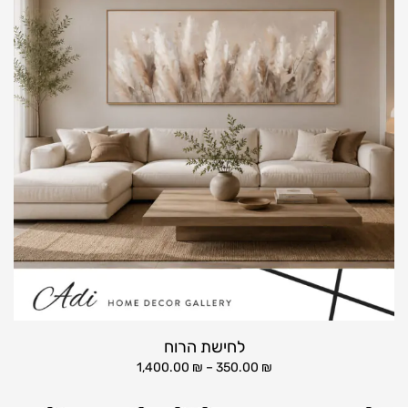
לחישת הרוח
1,400.00
₪
–
350.00
₪