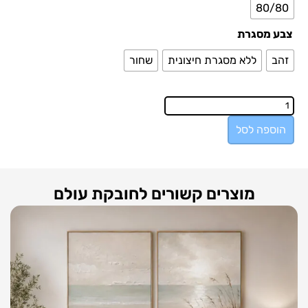
80/80
צבע מסגרת
זהב
ללא מסגרת חיצונית
שחור
הוספה לסל
מוצרים קשורים לחובקת עולם