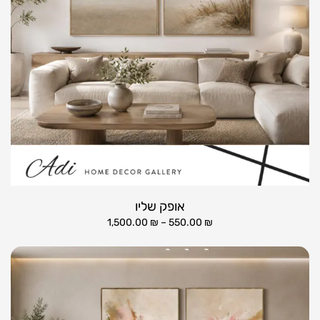
אופק שליו
1,500.00
₪
–
550.00
₪